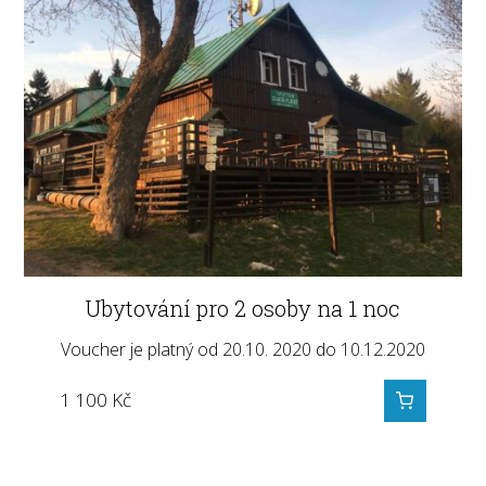
Ubytování pro 2 osoby na 1 noc
Voucher je platný od 20.10. 2020 do 10.12.2020
1 100
Kč