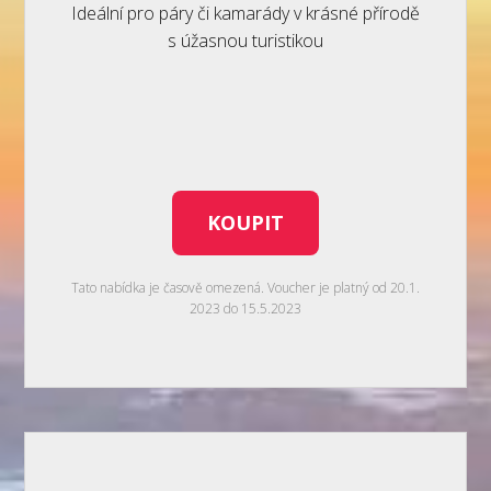
Ideální pro páry či kamarády v krásné přírodě
s úžasnou turistikou
KOUPIT
Tato nabídka je časově omezená. Voucher je platný od 20.1.
2023 do 15.5.2023