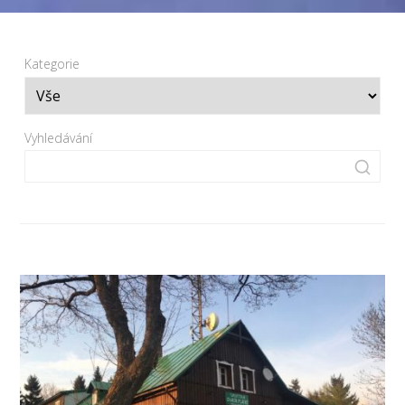
Kategorie
Vyhledávání