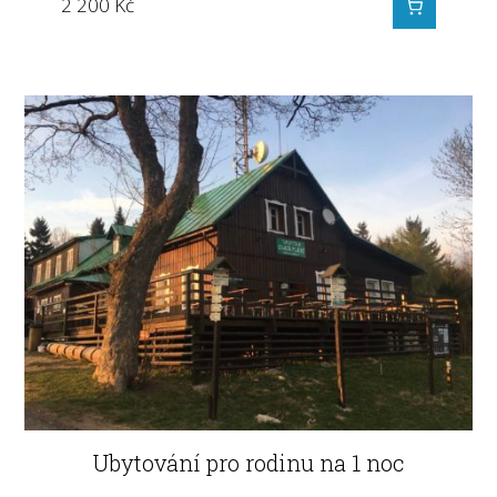
2 200
Kč
Ubytování pro rodinu na 1 noc