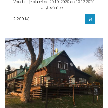
Voucher je platný od 20.10. 2020 do 10.12.2020
Ubytování pro…
2 200
Kč