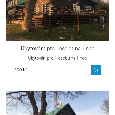
Ubytování pro 1 osobu na 1 noc
Ubytování pro 1 osobu na 1 noc
590
Kč