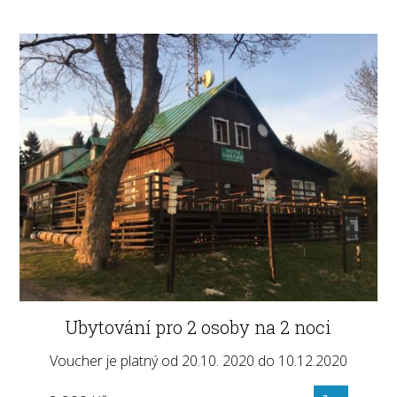
Ubytování pro 2 osoby na 2 noci
Voucher je platný od 20.10. 2020 do 10.12.2020