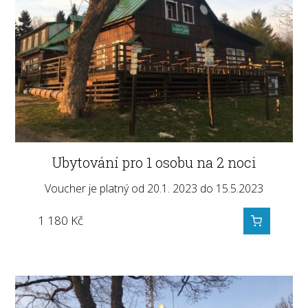
Ubytování pro 1 osobu na 2 noci
Voucher je platný od 20.1. 2023 do 15.5.2023
1 180
Kč