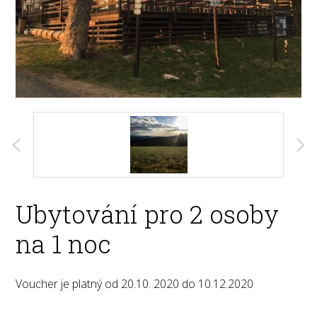
Ubytování pro 2 osoby
na 1 noc
Voucher je platný od 20.10. 2020 do 10.12.2020