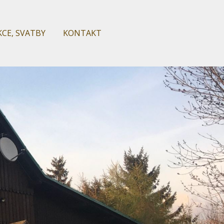
KCE, SVATBY
KONTAKT