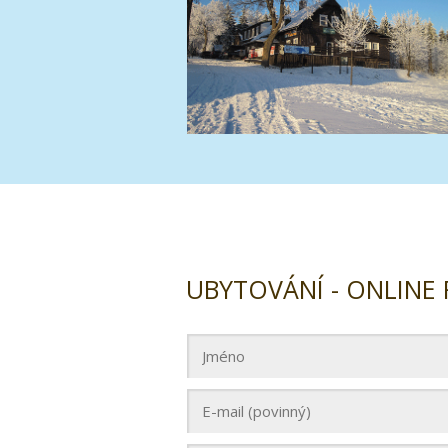
UBYTOVÁNÍ - ONLINE