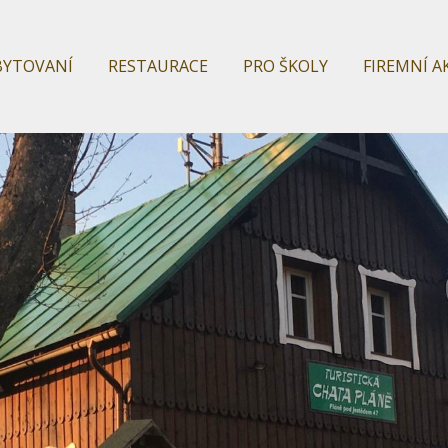
BYTOVANÍ
RESTAURACE
PRO ŠKOLY
FIREMNÍ A